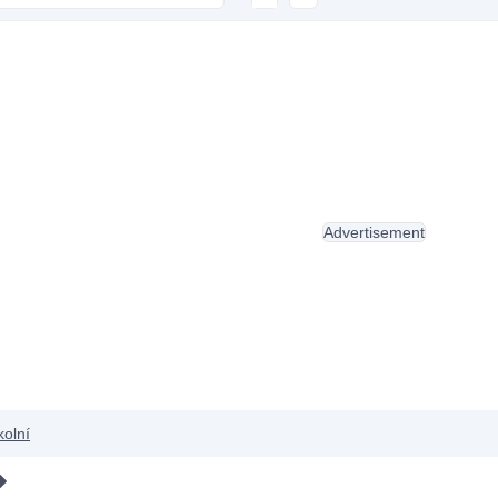
Advertisement
kolní