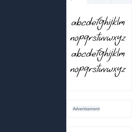
Advertisement