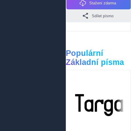
Stažení zdarma
Sdílet písmo
Populární
Základní písma