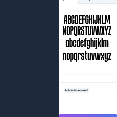
Advertisement