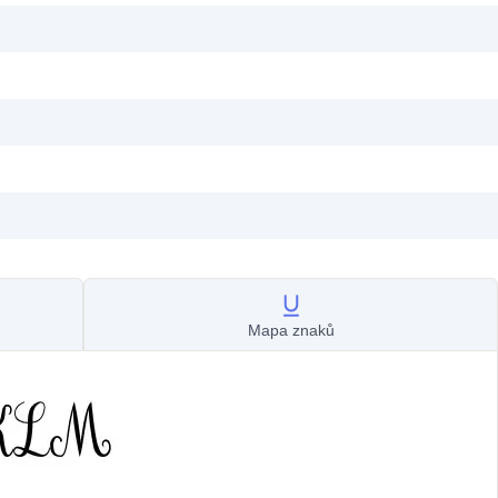
Mapa znaků