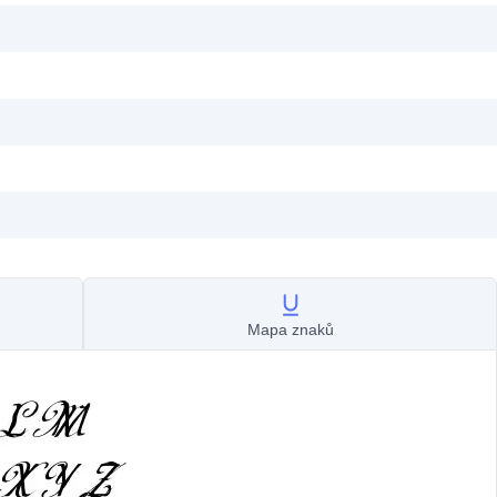
Mapa znaků