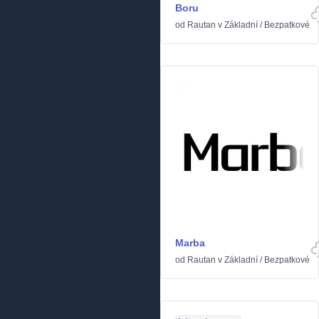
Boru
od
Rautan
v
Základní
/
Bezpatkové
Marba
od
Rautan
v
Základní
/
Bezpatkové