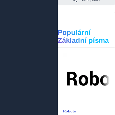
Populární
Základní písma
Roboto