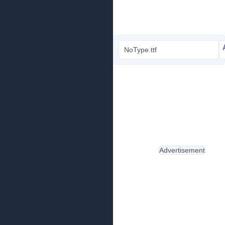
NoType.ttf
Advertisement