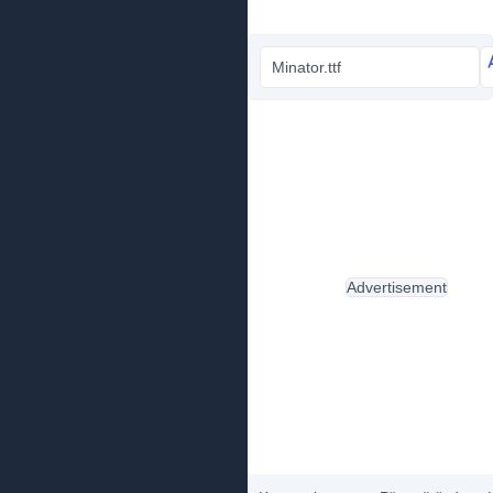
Minator.ttf
Advertisement