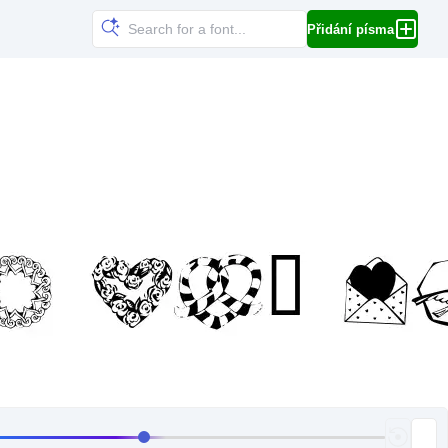
Přidání písma