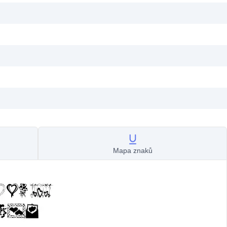
Mapa znaků