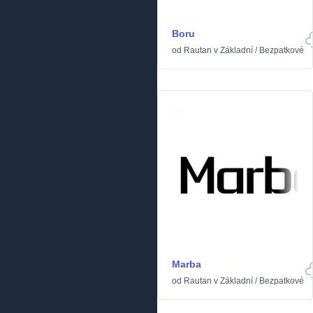
Boru
od
Rautan
v
Základní
/
Bezpatkové
Marba
od
Rautan
v
Základní
/
Bezpatkové