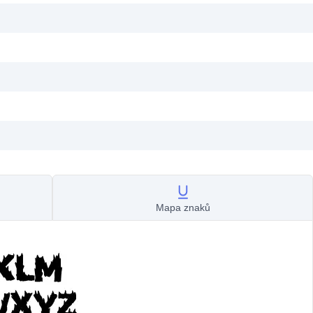
Mapa znaků