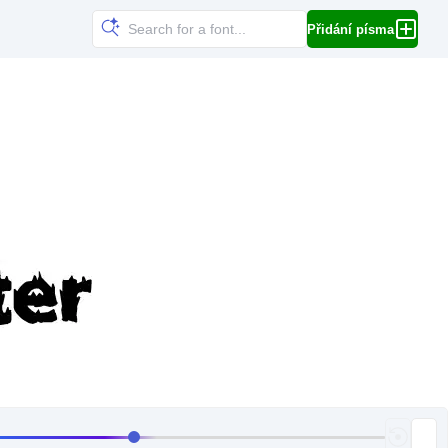
Přidání písma