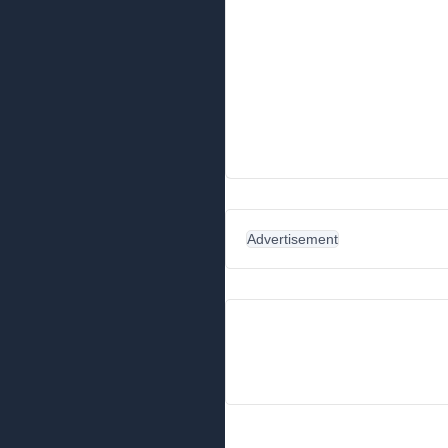
Advertisement