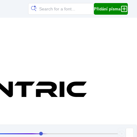
Přidání písma