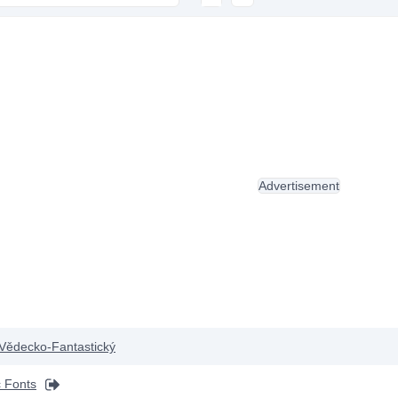
Advertisement
Vědecko-Fantastický
 Fonts