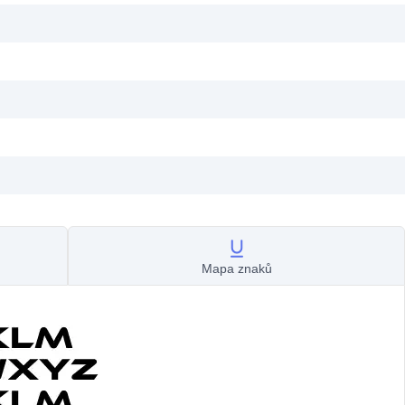
Mapa znaků