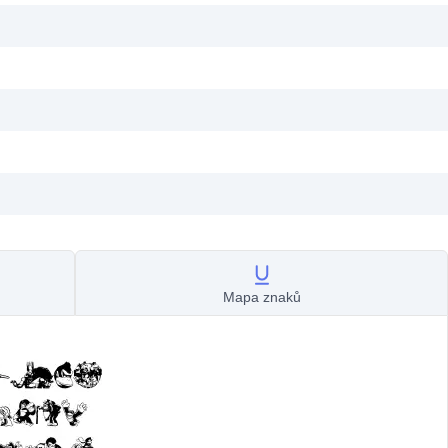
Mapa znaků