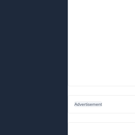
Advertisement