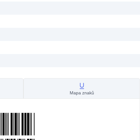
Mapa znaků