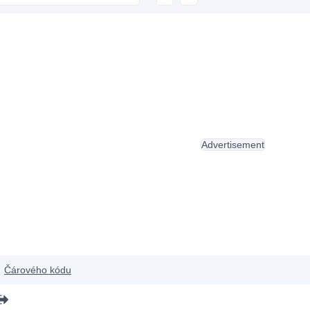
Advertisement
Čárového kódu