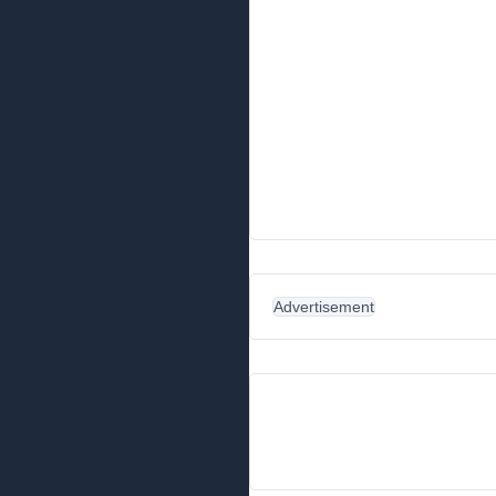
Advertisement