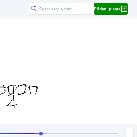
Přidání písma