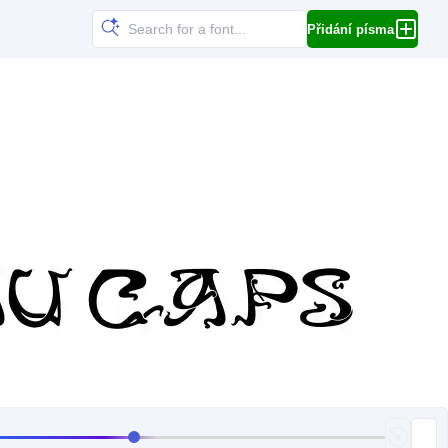
Přidání písma