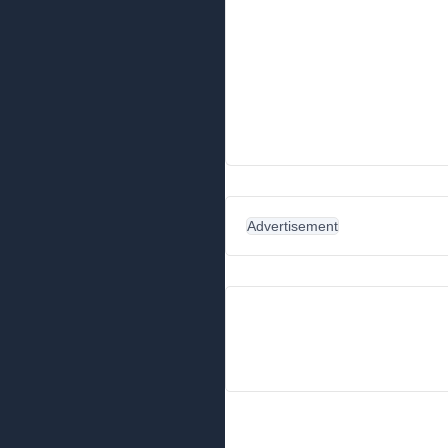
Advertisement