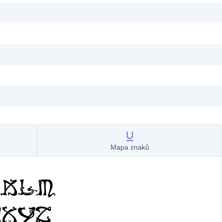
Mapa znaků