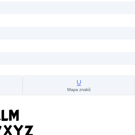
Mapa znaků