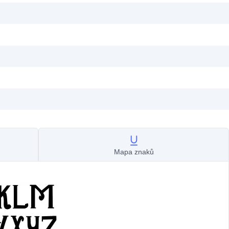
Mapa znaků