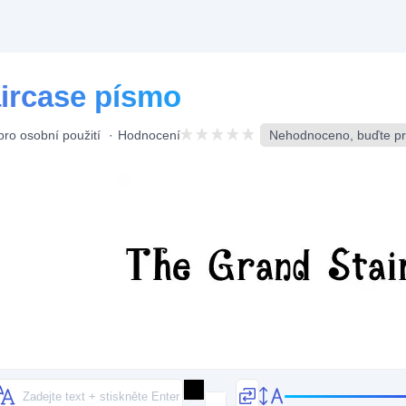
ircase písmo
ro osobní použití
Hodnocení
Nehodnoceno, buďte pr