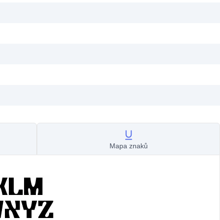
Mapa znaků