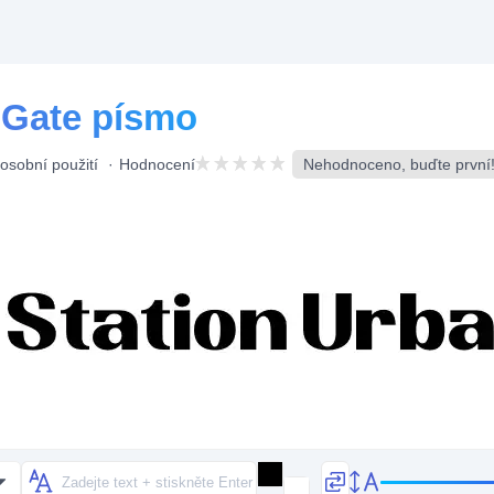
 Gate písmo
osobní použití
Hodnocení
Nehodnoceno, buďte první