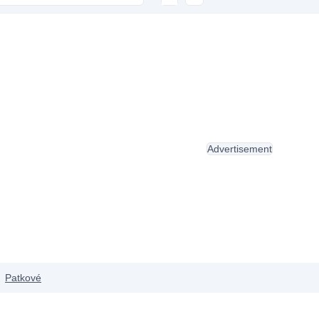
Advertisement
Patkové