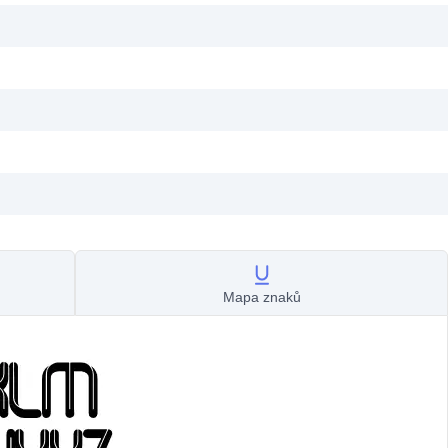
Mapa znaků