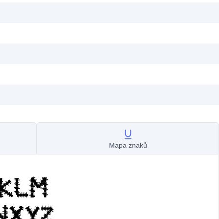
Mapa znaků