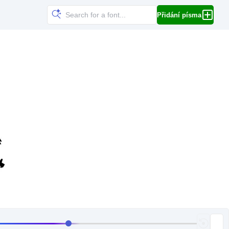
Přidání písma