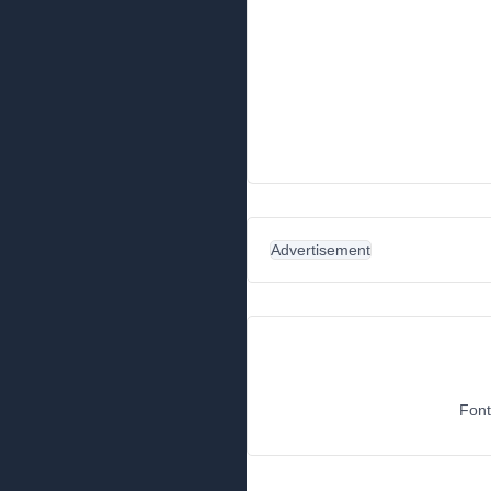
Advertisement
Font