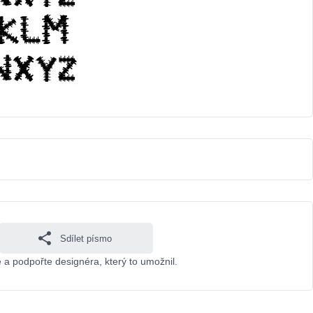
Sdílet písmo
 a podpořte designéra, který to umožnil.