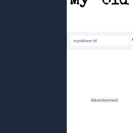
myoldrem.ttf
Advertisement