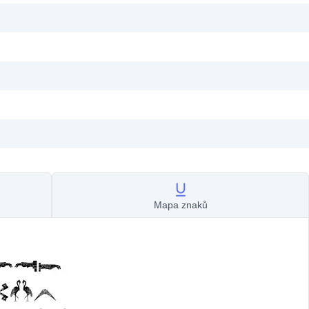
Mapa znaků