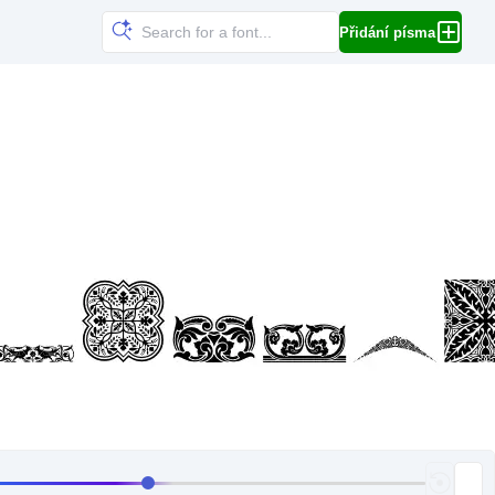
Přidání písma