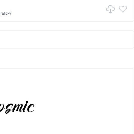
rafický