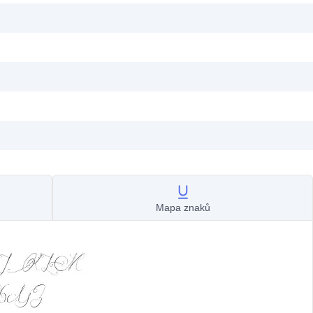
Mapa znaků