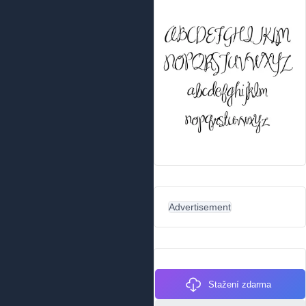
Advertisement
Stažení zdarma