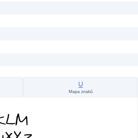
Mapa znaků