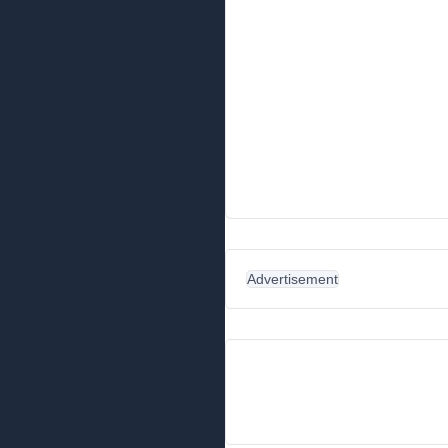
Advertisement