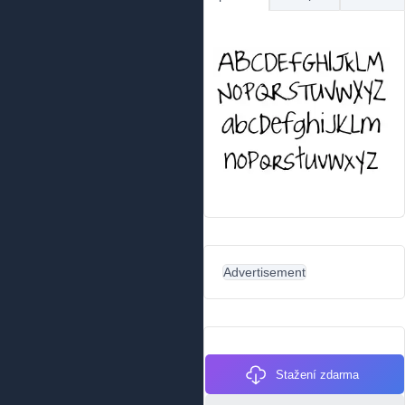
Advertisement
Stažení zdarma