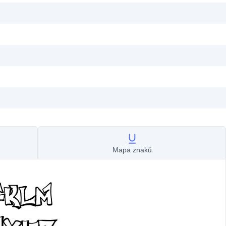
Mapa znaků