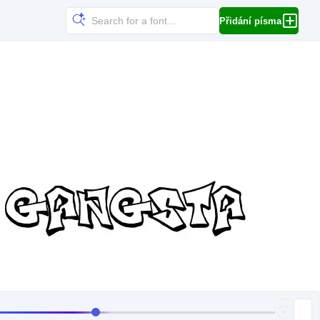
Přidání písma