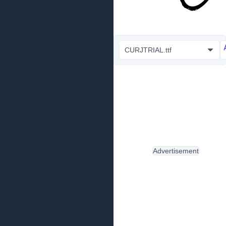
CURJTRIAL.ttf
Advertisement