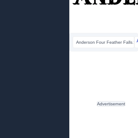
Anderson Four Feather Falls.ttf
Advertisement