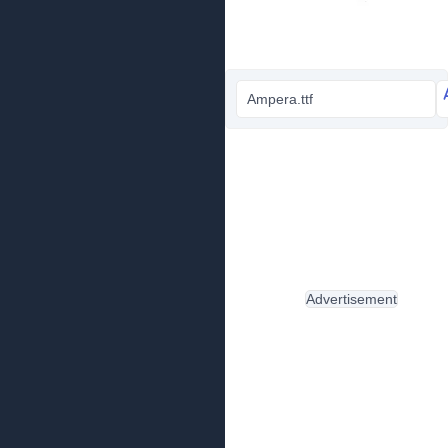
Ampera.ttf
Advertisement